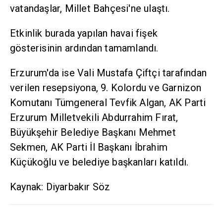
vatandaşlar, Millet Bahçesi'ne ulaştı.
Etkinlik burada yapılan havai fişek
gösterisinin ardından tamamlandı.
Erzurum'da ise Vali Mustafa Çiftçi tarafından
verilen resepsiyona, 9. Kolordu ve Garnizon
Komutanı Tümgeneral Tevfik Algan, AK Parti
Erzurum Milletvekili Abdurrahim Fırat,
Büyükşehir Belediye Başkanı Mehmet
Sekmen, AK Parti İl Başkanı İbrahim
Küçükoğlu ve belediye başkanları katıldı.
Kaynak: Diyarbakır Söz