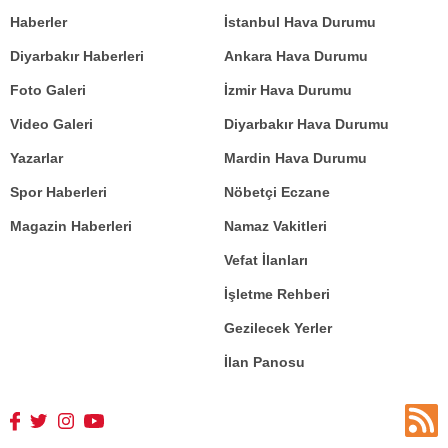
Haberler
İstanbul Hava Durumu
Diyarbakır Haberleri
Ankara Hava Durumu
Foto Galeri
İzmir Hava Durumu
Video Galeri
Diyarbakır Hava Durumu
Yazarlar
Mardin Hava Durumu
Spor Haberleri
Nöbetçi Eczane
Magazin Haberleri
Namaz Vakitleri
Vefat İlanları
İşletme Rehberi
Gezilecek Yerler
İlan Panosu