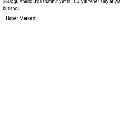
Haber Merkezi