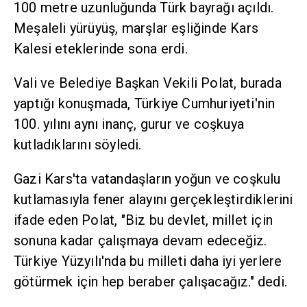
100 metre uzunluğunda Türk bayrağı açıldı.
Meşaleli yürüyüş, marşlar eşliğinde Kars
Kalesi eteklerinde sona erdi.
Vali ve Belediye Başkan Vekili Polat, burada
yaptığı konuşmada, Türkiye Cumhuriyeti'nin
100. yılını aynı inanç, gurur ve coşkuya
kutladıklarını söyledi.
Gazi Kars'ta vatandaşların yoğun ve coşkulu
kutlamasıyla fener alayını gerçekleştirdiklerini
ifade eden Polat, "Biz bu devlet, millet için
sonuna kadar çalışmaya devam edeceğiz.
Türkiye Yüzyılı'nda bu milleti daha iyi yerlere
götürmek için hep beraber çalışacağız." dedi.