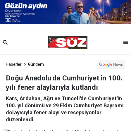
Haberler
Gündem
Doğu Anadolu'da Cumhuriyet'in 100.
yılı fener alaylarıyla kutlandı
Kars, Ardahan, Ağrı ve Tunceli'de Cumhuriyet'in
100. yıl dönümü ve 29 Ekim Cumhuriyet Bayramı
dolayısıyla fener alayı ve resepsiyonlar
düzenlendi.