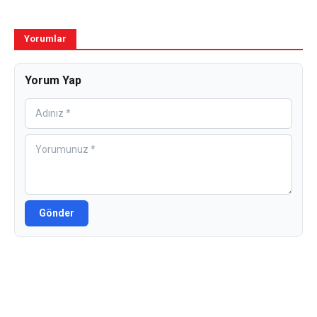
Yorumlar
Yorum Yap
Gönder