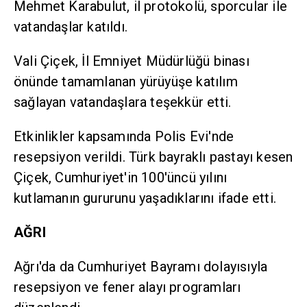
Mehmet Karabulut, il protokolü, sporcular ile
vatandaşlar katıldı.
Vali Çiçek, İl Emniyet Müdürlüğü binası
önünde tamamlanan yürüyüşe katılım
sağlayan vatandaşlara teşekkür etti.
Etkinlikler kapsamında Polis Evi'nde
resepsiyon verildi. Türk bayraklı pastayı kesen
Çiçek, Cumhuriyet'in 100'üncü yılını
kutlamanın gururunu yaşadıklarını ifade etti.
AĞRI
Ağrı'da da Cumhuriyet Bayramı dolayısıyla
resepsiyon ve fener alayı programları