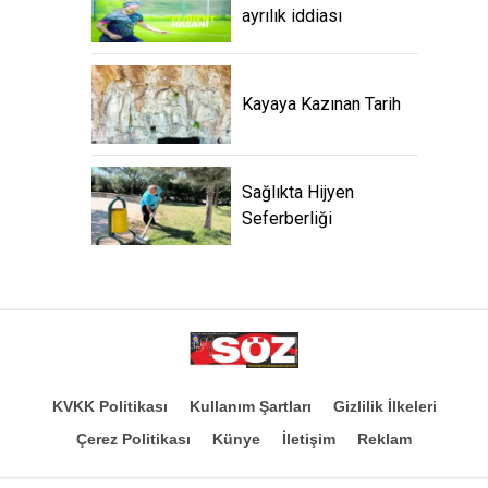
ayrılık iddiası
Kayaya Kazınan Tarih
Sağlıkta Hijyen
Seferberliği
KVKK Politikası
Kullanım Şartları
Gizlilik İlkeleri
Çerez Politikası
Künye
İletişim
Reklam