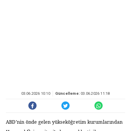
03.06.2026 10:10
Güncelleme:
03.06.2026 11:18
ABD’nin önde gelen yükseköğretim kurumlarından