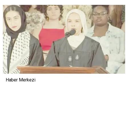
Haber Merkezi