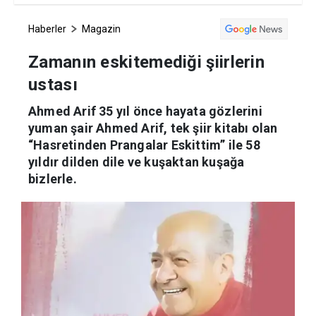
Haberler
Magazin
Zamanın eskitemediği şiirlerin
ustası
Ahmed Arif 35 yıl önce hayata gözlerini
yuman şair Ahmed Arif, tek şiir kitabı olan
“Hasretinden Prangalar Eskittim” ile 58
yıldır dilden dile ve kuşaktan kuşağa
bizlerle.