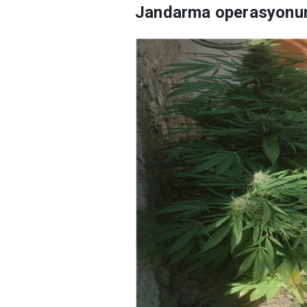
Jandarma operasyonund