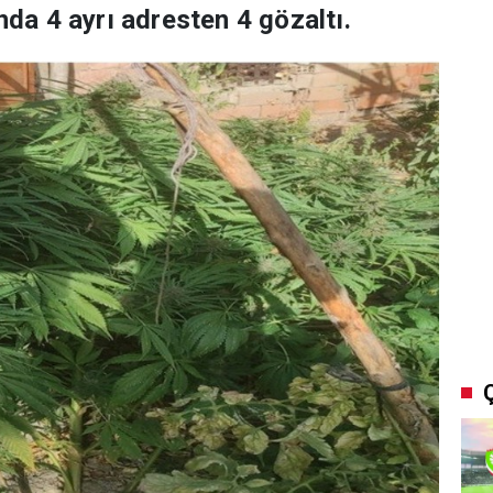
a 4 ayrı adresten 4 gözaltı.