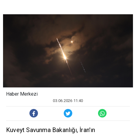
Haber Merkezi
03.06.2026 11:40
Kuveyt Savunma Bakanlığı, İran'ın