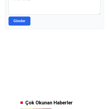
Gönder
Çok Okunan Haberler