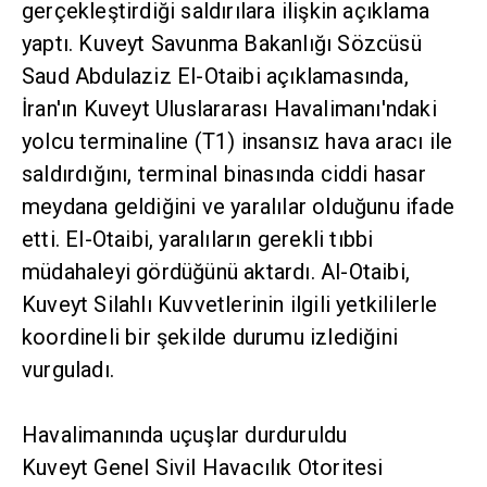
gerçekleştirdiği saldırılara ilişkin açıklama
yaptı. Kuveyt Savunma Bakanlığı Sözcüsü
Saud Abdulaziz El-Otaibi açıklamasında,
İran'ın Kuveyt Uluslararası Havalimanı'ndaki
yolcu terminaline (T1) insansız hava aracı ile
saldırdığını, terminal binasında ciddi hasar
meydana geldiğini ve yaralılar olduğunu ifade
etti. El-Otaibi, yaralıların gerekli tıbbi
müdahaleyi gördüğünü aktardı. Al-Otaibi,
Kuveyt Silahlı Kuvvetlerinin ilgili yetkililerle
koordineli bir şekilde durumu izlediğini
vurguladı.
Havalimanında uçuşlar durduruldu
Kuveyt Genel Sivil Havacılık Otoritesi