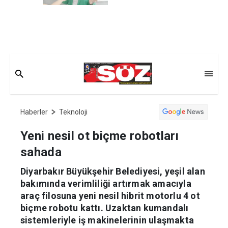
Haberler
Teknoloji
Yeni nesil ot biçme robotları
sahada
Diyarbakır Büyükşehir Belediyesi, yeşil alan
bakımında verimliliği artırmak amacıyla
araç filosuna yeni nesil hibrit motorlu 4 ot
biçme robotu kattı. Uzaktan kumandalı