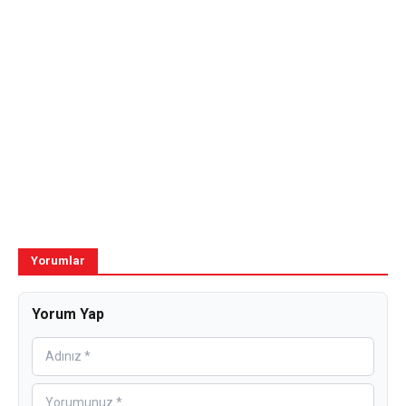
Yorumlar
Yorum Yap