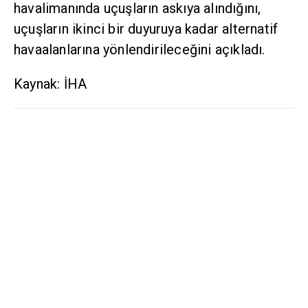
havalimanında uçuşların askıya alındığını,
uçuşların ikinci bir duyuruya kadar alternatif
havaalanlarına yönlendirileceğini açıkladı.
Kaynak: İHA