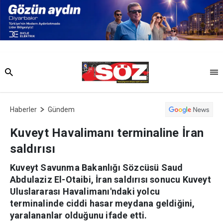
Haberler
Gündem
Kuveyt Havalimanı terminaline İran
saldırısı
Kuveyt Savunma Bakanlığı Sözcüsü Saud
Abdulaziz El-Otaibi, İran saldırısı sonucu Kuveyt
Uluslararası Havalimanı'ndaki yolcu
terminalinde ciddi hasar meydana geldiğini,
yaralananlar olduğunu ifade etti.