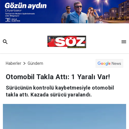
Haberler
Gündem
Otomobil Takla Attı: 1 Yaralı Var!
Sürücünün kontrolü kaybetmesiyle otomobil
takla attı. Kazada sürücü yaralandı.