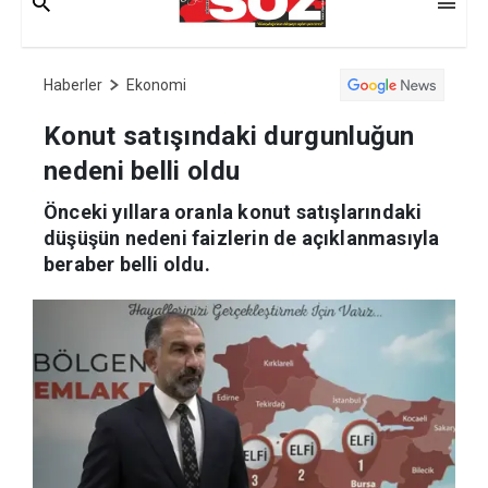
Haberler
Ekonomi
Konut satışındaki durgunluğun
nedeni belli oldu
Önceki yıllara oranla konut satışlarındaki
düşüşün nedeni faizlerin de açıklanmasıyla
beraber belli oldu.