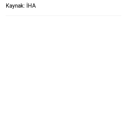
Kaynak: İHA