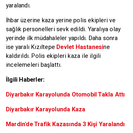
yaralandı.
İhbar üzerine kaza yerine polis ekipleri ve
sağlık personelleri sevk edildi. Yaralıya olay
yerinde ilk müdahaleler yapıldı. Daha sonra
ise yaralı Kızıltepe
Devlet Hastanesi
ne
kaldırıldı. Polis ekipleri kaza ile ilgili
incelemeleri başlattı.
İlgili Haberler:
Diyarbakır Karayolunda Otomobil Takla Attı
Diyarbakır Karayolunda Kaza
Mardin'de Trafik Kazasında 3 Kişi Yaralandı