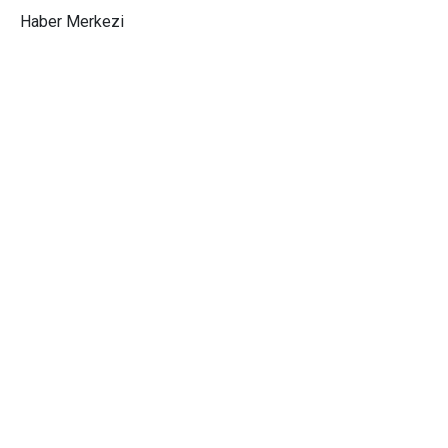
Haber Merkezi