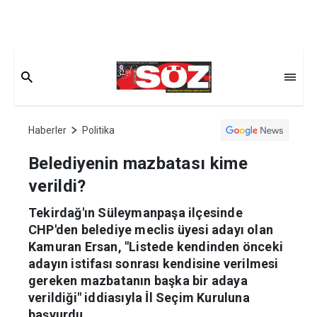
Haberler
Politika
Belediyenin mazbatası kime
verildi?
Tekirdağ'ın Süleymanpaşa ilçesinde
CHP'den belediye meclis üyesi adayı olan
Kamuran Ersan, "Listede kendinden önceki
adayın istifası sonrası kendisine verilmesi
gereken mazbatanın başka bir adaya
verildiği" iddiasıyla İl Seçim Kuruluna