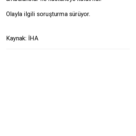
Olayla ilgili soruşturma sürüyor.
Kaynak: İHA