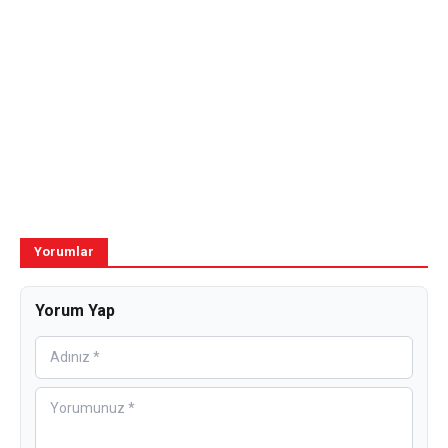
Yorumlar
Yorum Yap