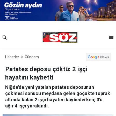
Haberler
Gündem
Patates deposu çöktü: 2 işçi
hayatını kaybetti
Niğde'de yeni yapılan patates deposunun
çökmesi sonucu meydana gelen göçükte toprak
altında kalan 2 işçi hayatını kaybederken; 3'ü
ağır 4 işçi yaralandı.