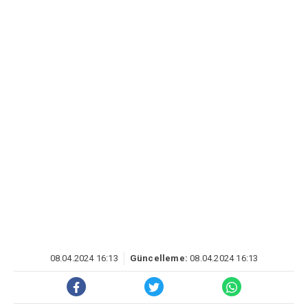
08.04.2024 16:13
Güncelleme:
08.04.2024 16:13