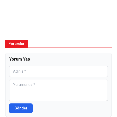
Yorumlar
Yorum Yap
Gönder