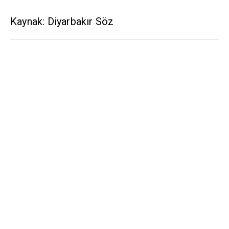
Kaynak: Diyarbakır Söz