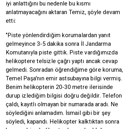
iyi anlattığını bu nedenle bu kısmı
anlatmayacağını aktaran Temiz, şöyle devam
etti:
"Piste yönlendirdiğim korumalardan yanıt
gelmeyince 3-5 dakika sonra İl Jandarma
Komutanıyla piste gittik. Piste vardığımızda
helikoptere telsizle çağrı yaptı ancak cevap
gelmedi. Sonradan öğrendiğime göre koruma,
Temel Paşa'nın emir astsubayına bilgi vermiş.
Benim helikopterin 20-30 metre ilerisinde
durup izlediğim bilgisi doğru değildir. Telefon
çaldı, kayıtlı olmayan bir numarada aradı. Ne
söylediğini anlamadım. İsmail gibi bir şey
söyledi, kapandı. Helikopter kalktıktan sonra