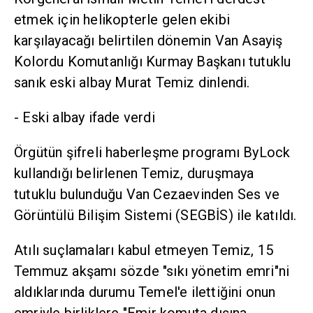
etmek için helikopterle gelen ekibi
karşılayacağı belirtilen dönemin Van Asayiş
Kolordu Komutanlığı Kurmay Başkanı tutuklu
sanık eski albay Murat Temiz dinlendi.
- Eski albay ifade verdi
Örgütün şifreli haberleşme programı ByLock
kullandığı belirlenen Temiz, duruşmaya
tutuklu bulunduğu Van Cezaevinden Ses ve
Görüntülü Bilişim Sistemi (SEGBİS) ile katıldı.
Atılı suçlamaları kabul etmeyen Temiz, 15
Temmuz akşamı sözde "sıkı yönetim emri"ni
aldıklarında durumu Temel'e ilettiğini onun