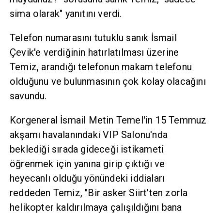
sima olarak" yanıtını verdi.
Telefon numarasını tutuklu sanık İsmail
Çevik'e verdiğinin hatırlatılması üzerine
Temiz, arandığı telefonun makam telefonu
olduğunu ve bulunmasının çok kolay olacağını
savundu.
Korgeneral İsmail Metin Temel'in 15 Temmuz
akşamı havalanındaki VIP Salonu'nda
beklediği sırada gideceği istikameti
öğrenmek için yanına girip çıktığı ve
heyecanlı olduğu yönündeki iddiaları
reddeden Temiz, "Bir asker Siirt'ten zorla
helikopter kaldırılmaya çalışıldığını bana