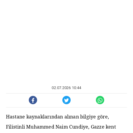
02.07.2026 10:44
Hastane kaynaklarından alınan bilgiye göre,
Filistinli Muhammed Naim Cundiye, Gazze kent