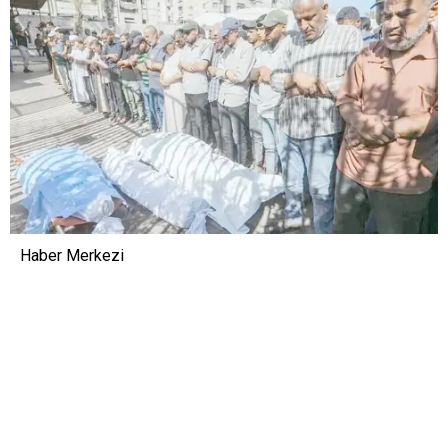
Haber Merkezi