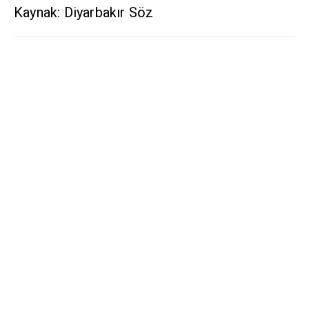
Kaynak: Diyarbakır Söz