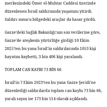
merkezindeki Ömer el-Muhtar Caddesi üzerinde
düzenlenen İsrail saldırısında yaşamını yitirdi.
Saldırı sonucu bölgedeki araçlar da hasar gördü.
Gazze'deki Sağlık Bakanlığı'nın son verilerine göre,
Gazze'de ateşkesin yürürlüğe girdiği 10 Ekim
2025'ten bu yana İsrail'in saldırılarında 1053 kişi
hayatını kaybetti, 3 bin 406 kişi yaralandı.
TOPLAM CAN KAYBI 73 BİN 66
İsrail'in 7 Ekim 2023'ten bu yana Gazze Şeridi'ne
düzenlediği saldırılarda toplam can kaybı 73 bin 66,
yaralı sayısı ise 173 bin 514 olarak açıklandı.