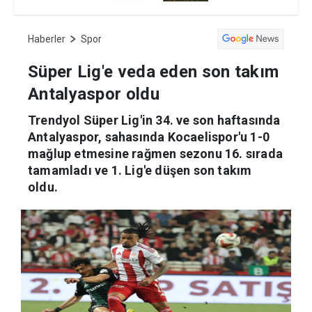
Haberler
Spor
Süper Lig'e veda eden son takım
Antalyaspor oldu
Trendyol Süper Lig'in 34. ve son haftasında
Antalyaspor, sahasında Kocaelispor'u 1-0
mağlup etmesine rağmen sezonu 16. sırada
tamamladı ve 1. Lig'e düşen son takım
oldu.