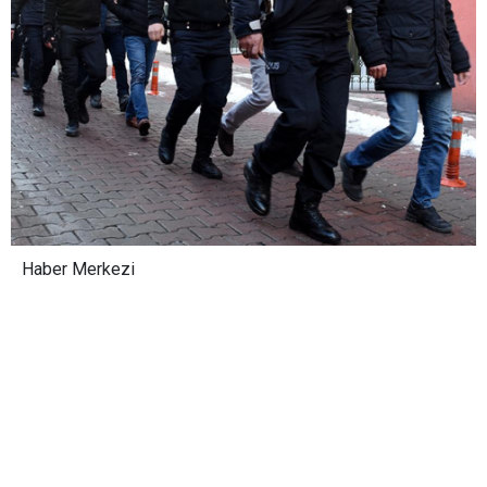
Haber Merkezi