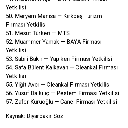
Yetkilisi
50. Meryem Manisa — Kırkbeş Turizm
Firması Yetkilisi
51. Mesut Türkeri — MTS
52. Muammer Yamak — BAYA Firması
Yetkilisi
53. Sabri Bakır — Yapiken Firması Yetkilisi
54. Safa Bülent Kalkavan — Cleankal Firması
Yetkilisi
55. Yiğit Avcı — Cleankal Firması Yetkilisi
56. Yusuf Dalkılıç — Pestem Firması Yetkilisi
57. Zafer Kuruoğlu — Canel Firması Yetkilisi
Kaynak: Diyarbakır Söz