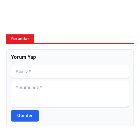
Yorumlar
Yorum Yap
Gönder