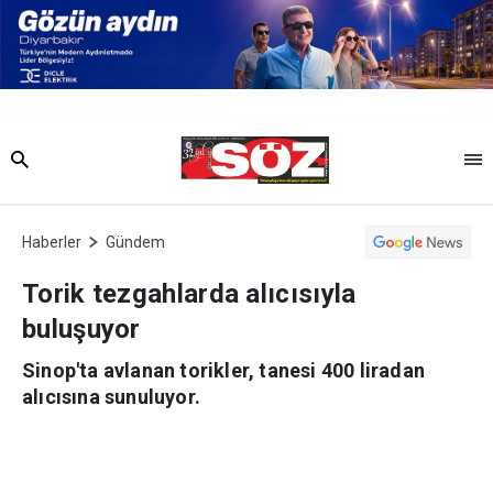
Haberler
Gündem
Torik tezgahlarda alıcısıyla
buluşuyor
Sinop'ta avlanan torikler, tanesi 400 liradan
alıcısına sunuluyor.