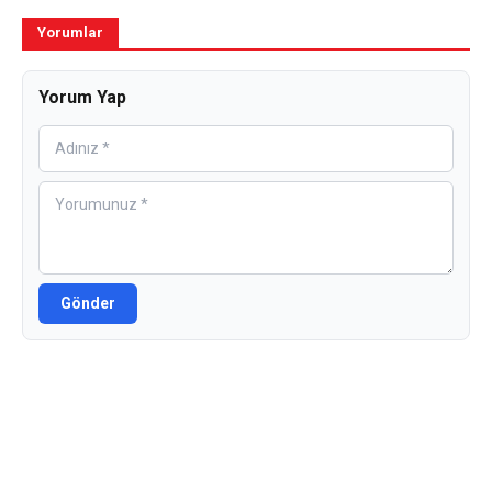
Yorumlar
Yorum Yap
Gönder