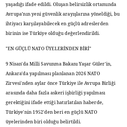
yaşadığı ifade edildi. Oluşan belirsizlik ortamında
Avrupa’nın yeni güvenlik arayışlarına yöneldiği, bu
ihtiyacı karşılayabilecek en güçlü adreslerden
birinin ise Türkiye olduğu değerlendirildi.
"EN GÜÇLÜ NATO ÜYELERİNDEN BİRİ"
9 Nisan'da Milli Savunma Bakanı Yaşar Güler'in,
Ankara'da yapılması planlanan 2026 NATO
Zirvesi'nden aylar önce Türkiye ile Avrupa Birliği
arasında daha fazla askeri işbirliği yapılması
gerektiğini ifade ettiği hatırlatılan haberde,
Türkiye'nin 1952'den beri en güçlü NATO
üyelerinden biri olduğu belirtildi.