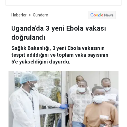
Haberler
Gündem
Uganda'da 3 yeni Ebola vakası
doğrulandı
Sağlık Bakanlığı, 3 yeni Ebola vakasının
tespit edildiğini ve toplam vaka sayısının
5’e yükseldiğini duyurdu.