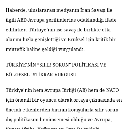
Haberde, uluslararası medyanın İran Savaşı ile
ilgili ABD-Avrupa gerilimlerine odaklandığı ifade
edilirken, Türkiye'nin ise savaş ile birlikte etki
alanını hızla genişlettiği ve Brüksel için kritik bir
müttefik haline geldiği vurgulandı.
TÜRKİYE'NİN “SIFIR SORUN” POLİTİKASI VE
BÖLGESEL İSTİKRAR VURGUSU
Türkiye'nin hem Avrupa Birliği (AB) hem de NATO
için önemli bir oyuncu olarak ortaya çıkmasında en
önemli etkenlerden birinin komşularla sıfır sorun
dış politikasını benimsemesi olduğu ve Avrupa,