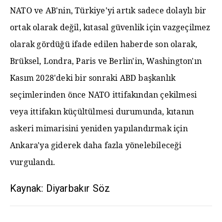
NATO ve AB'nin, Türkiye'yi artık sadece dolaylı bir
ortak olarak değil, kıtasal güvenlik için vazgeçilmez
olarak gördüğü ifade edilen haberde son olarak,
Brüksel, Londra, Paris ve Berlin'in, Washington'ın
Kasım 2028'deki bir sonraki ABD başkanlık
seçimlerinden önce NATO ittifakından çekilmesi
veya ittifakın küçültülmesi durumunda, kıtanın
askeri mimarisini yeniden yapılandırmak için
Ankara'ya giderek daha fazla yönelebileceği
vurgulandı.
Kaynak: Diyarbakır Söz