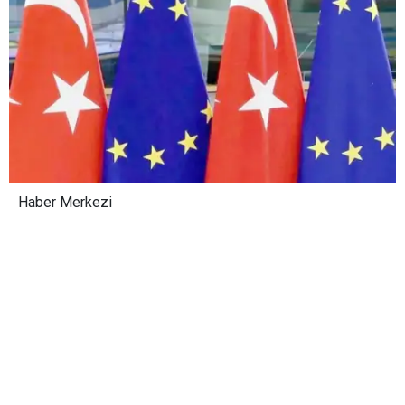
Haber Merkezi