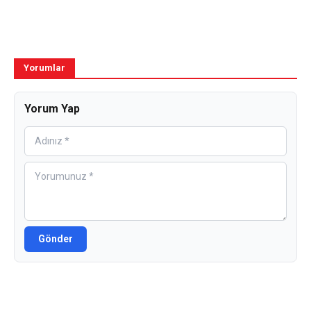
Yorumlar
Yorum Yap
Gönder