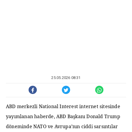
25.05.2026 08:31
ABD merkezli National Interest internet sitesinde
yayımlanan haberde, ABD Başkanı Donald Trump
döneminde NATO ve Avrupa’nın ciddi sarsıntılar