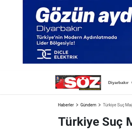
Diyarbakır
Haberler
Gündem
Türkiye Suç Mağ
Türkiye Suç 