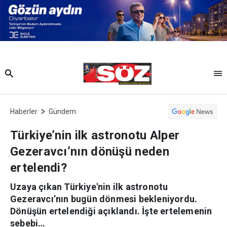
Haberler
Gündem
Türkiye’nin ilk astronotu Alper
Gezeravcı’nın dönüşü neden
ertelendi?
Uzaya çıkan Türkiye'nin ilk astronotu
Gezeravcı’nın bugün dönmesi bekleniyordu.
Dönüşün ertelendiği açıklandı. İşte ertelemenin
sebebi…