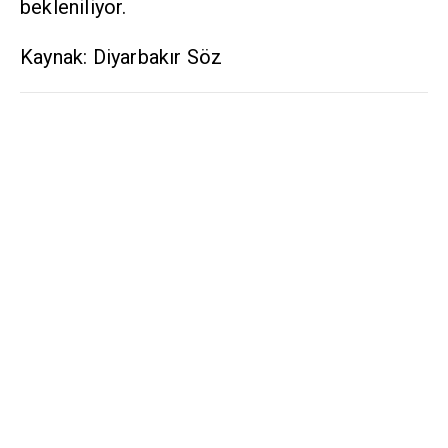
bekleniliyor.
Kaynak: Diyarbakır Söz