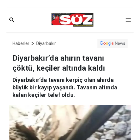
Haberler
Diyarbakır
Diyarbakır’da ahırın tavanı
çöktü, keçiler altında kaldı
Diyarbakır’da tavanı kerpiç olan ahırda
büyük bir kayıp yaşandı. Tavanın altında
kalan keçiler telef oldu.