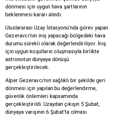
dönmesi için uygun hava şartlarının
beklenmesi kararı alındı.
Uluslararası Uzay İstasyonu’nda görev yapan
Gezeravcı’nın iniş yapacağı bölgedeki hava
durumu sürekli olarak değerlendiriliyor. İniş
için uygun koşulların oluşmasıyla birlikte
astronotun dünyaya dönüşü
gerçekleştirilecek.
Alper Gezeravcı’nın sağlıklı bir şekilde geri
dönmesi için yapılan bu değerlendirme,
güvenlik önlemleri kapsamında
gerçekleştirildi. Uzaydan çıkışın 5 Şubat,
dünyaya varışının 6 Şubat’ta olması