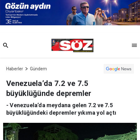
Haberler
Gündem
Venezuela’da 7.2 ve 7.5
büyüklüğünde depremler
- Venezuela’da meydana gelen 7.2 ve 7.5
büyüklüğündeki depremler yıkıma yol açtı