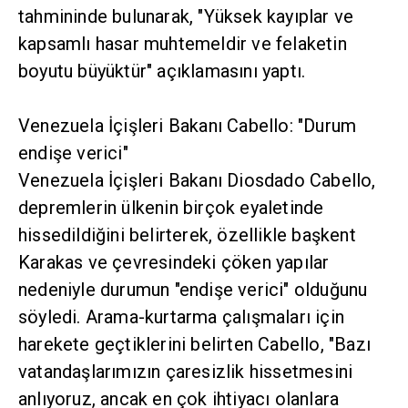
tahmininde bulunarak, "Yüksek kayıplar ve
kapsamlı hasar muhtemeldir ve felaketin
boyutu büyüktür" açıklamasını yaptı.
Venezuela İçişleri Bakanı Cabello: "Durum
endişe verici"
Venezuela İçişleri Bakanı Diosdado Cabello,
depremlerin ülkenin birçok eyaletinde
hissedildiğini belirterek, özellikle başkent
Karakas ve çevresindeki çöken yapılar
nedeniyle durumun "endişe verici" olduğunu
söyledi. Arama-kurtarma çalışmaları için
harekete geçtiklerini belirten Cabello, "Bazı
vatandaşlarımızın çaresizlik hissetmesini
anlıyoruz, ancak en çok ihtiyacı olanlara