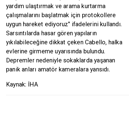
yardım ulaştırmak ve arama kurtarma
çalışmalarını başlatmak için protokollere
uygun hareket ediyoruz" ifadelerini kullandı.
Sarsıntılarda hasar gören yapıların
yıkılabileceğine dikkat çeken Cabello, halka
evlerine girmeme uyarısında bulundu.
Depremler nedeniyle sokaklarda yaşanan
panik anları amatör kameralara yansıdı.
Kaynak: İHA