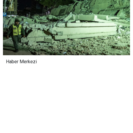
Haber Merkezi