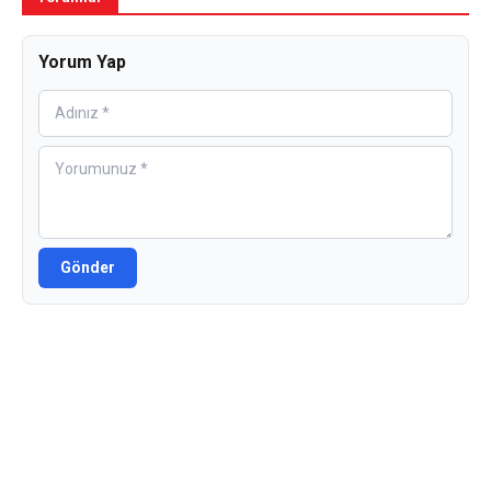
Yorum Yap
Gönder