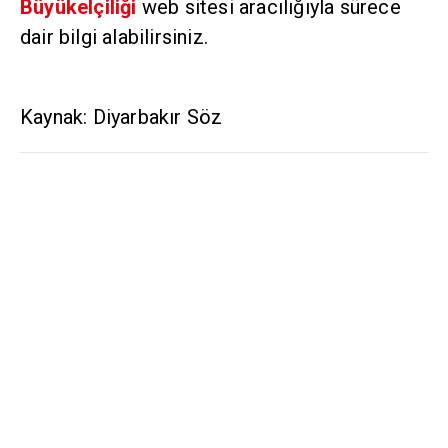
Büyükelçiliği
web sitesi aracılığıyla sürece
dair bilgi alabilirsiniz.
Kaynak: Diyarbakır Söz