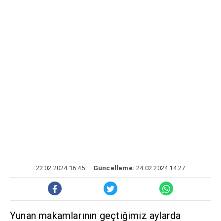
22.02.2024 16:45
Güncelleme:
24.02.2024 14:27
Yunan makamlarının geçtiğimiz aylarda