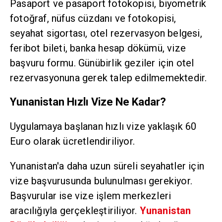
Pasaport ve pasaport fotokopisi, biyometrik
fotoğraf, nüfus cüzdanı ve fotokopisi,
seyahat sigortası, otel rezervasyon belgesi,
feribot bileti, banka hesap dökümü, vize
başvuru formu. Günübirlik geziler için otel
rezervasyonuna gerek talep edilmemektedir.
Yunanistan Hızlı Vize Ne Kadar?
Uygulamaya başlanan hızlı vize yaklaşık 60
Euro olarak ücretlendiriliyor.
Yunanistan'a daha uzun süreli seyahatler için
vize başvurusunda bulunulması gerekiyor.
Başvurular ise vize işlem merkezleri
aracılığıyla gerçekleştiriliyor.
Yunanistan