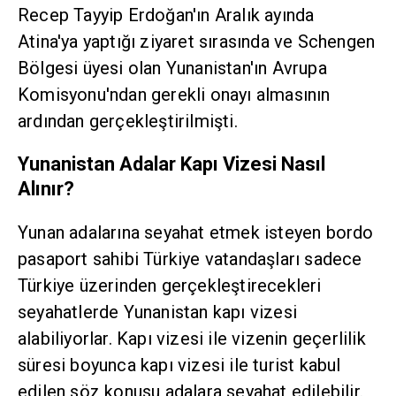
Recep Tayyip Erdoğan'ın Aralık ayında
Atina'ya yaptığı ziyaret sırasında ve Schengen
Bölgesi üyesi olan Yunanistan'ın Avrupa
Komisyonu'ndan gerekli onayı almasının
ardından gerçekleştirilmişti.
Yunanistan Adalar Kapı Vizesi Nasıl
Alınır?
Yunan adalarına seyahat etmek isteyen bordo
pasaport sahibi Türkiye vatandaşları sadece
Türkiye üzerinden gerçekleştirecekleri
seyahatlerde Yunanistan kapı vizesi
alabiliyorlar. Kapı vizesi ile vizenin geçerlilik
süresi boyunca kapı vizesi ile turist kabul
edilen söz konusu adalara seyahat edilebilir.