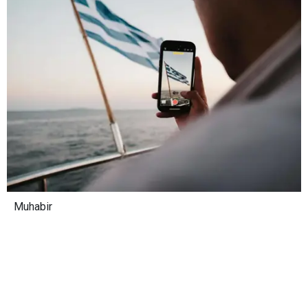
Muhabir