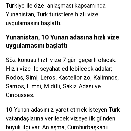
Türkiye ile özel anlaşması kapsamında
Yunanistan, Türk turistlere hızlı vize
uygulamasını başlattı.
Yunanistan, 10 Yunan adasına hızlı vize
uygulamasını başlattı
Söz konusu hızlı vize 7 gün geçerli olacak.
Hızlı vize ile seyahat edilebilecek adalar;
Rodos, Simi, Leros, Kastellorizo, Kalimnos,
Samos, Limni, Midilli, Sakız Adası ve
Oinousses.
10 Yunan adasını ziyaret etmek isteyen Türk
vatandaşlarına verilecek vizeye ilk günden
büyük ilgi var. Anlaşma, Cumhurbaşkanıı