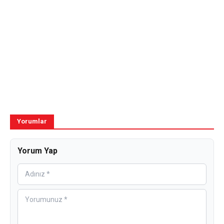
Yorumlar
Yorum Yap