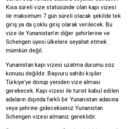
Kısa süreli vize statüsünde olan kapı vizesi
ile maksimum 7 gün süreli olacak şekilde tek
giriş ya da çoklu giriş olarak verilecek. Bu
vize ile Yunanistan’ın diğer şehirlerine ve
Schengen üyesi ülkelere seyahat etmek
mümkün değil.
Yunanistan kapı vizesi uzatma durumu söz
konusu değildir. Başvuru sahibi kişiler
Türkiye’ye dönüp yeniden vize alması
gerekecek. Kapı vizesi ile turist kabul edilen
adaların dışında farklı bir Yunanistan adasına
veya şehrine gidecekseniz Yunanistan
Schengen vizesi almanız gereklidir.