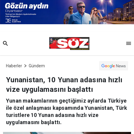
Haberler
Gündem
Yunanistan, 10 Yunan adasına hızlı
vize uygulamasını başlattı
Yunan makamlarının geçtiğimiz aylarda Türkiye
ile özel anlaşması kapsamında Yunanistan, Türk
turistlere 10 Yunan adasına hızlı vize
uygulamasını başlattı.