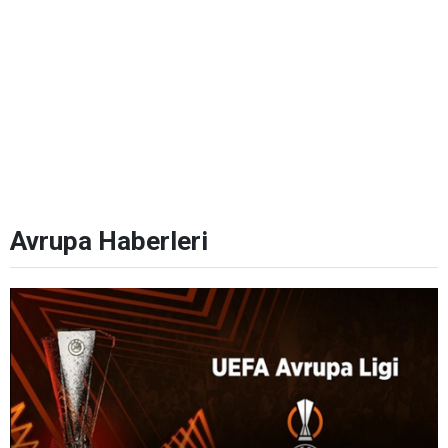
Avrupa Haberleri