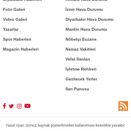
Foto Galeri
İzmir Hava Durumu
Video Galeri
Diyarbakır Hava Durumu
Yazarlar
Mardin Hava Durumu
Spor Haberleri
Nöbetçi Eczane
Magazin Haberleri
Namaz Vakitleri
Vefat İlanları
İşletme Rehberi
Gezilecek Yerler
İlan Panosu
Yasal Uyarı: İzinsiz, kaynak gösterilmeden kullanılması kesinlikle yasaktır.