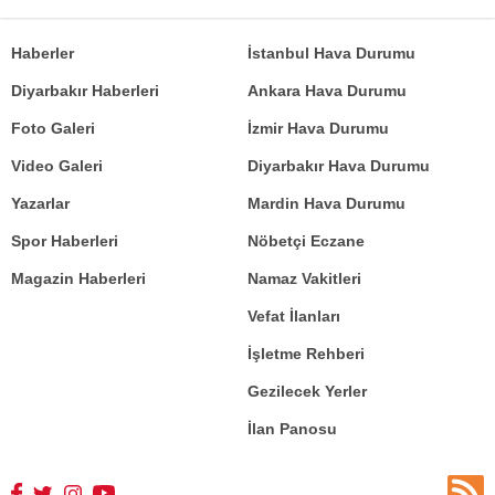
Haberler
İstanbul Hava Durumu
Diyarbakır Haberleri
Ankara Hava Durumu
Foto Galeri
İzmir Hava Durumu
Video Galeri
Diyarbakır Hava Durumu
Yazarlar
Mardin Hava Durumu
Spor Haberleri
Nöbetçi Eczane
Magazin Haberleri
Namaz Vakitleri
Vefat İlanları
İşletme Rehberi
Gezilecek Yerler
İlan Panosu