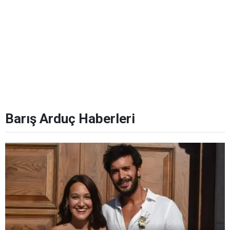
Barış Arduç Haberleri