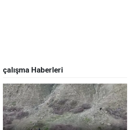
çalışma Haberleri