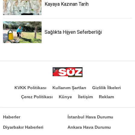
Kayaya Kazınan Tarih
Sağlıkta Hijyen Seferberliği
KVKK Politikası
Kullanım Şartları
Gizlilik İlkeleri
Çerez Politikası
Künye
İletişim
Reklam
Haberler
İstanbul Hava Durumu
Diyarbakır Haberleri
Ankara Hava Durumu