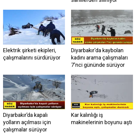
Elektrik şirketi ekipleri,
Diyarbakır'da kaybolan
çalışmalarını sürdürüyor
kadını arama çalışmaları
7'nci gününde sürüyor
Diyarbakır’da kapalı
Kar kalınlığı iş
yolların açılması için
makinelerinin boyunu aştı
çalışmalar sürüyor