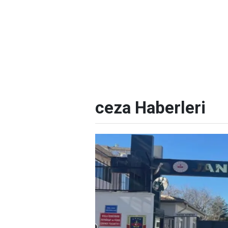
ceza Haberleri