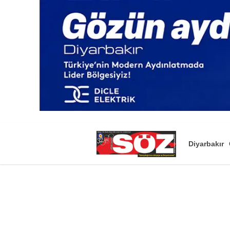
Diyarbakır