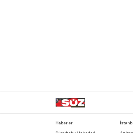
Haberler
İstan