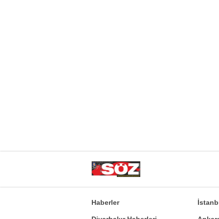
Haberler
İstan