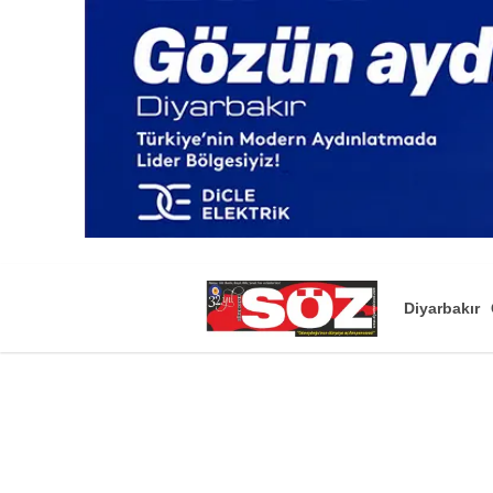
Diyarbakır