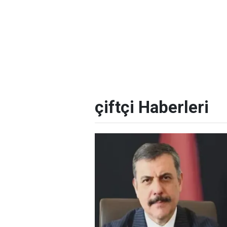
çiftçi Haberleri