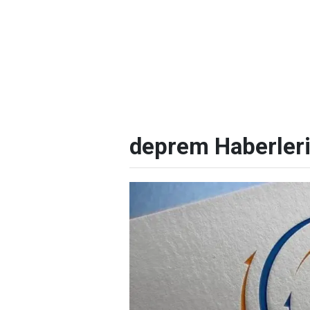
deprem Haberler