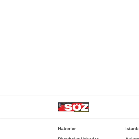
Haberler
İstan