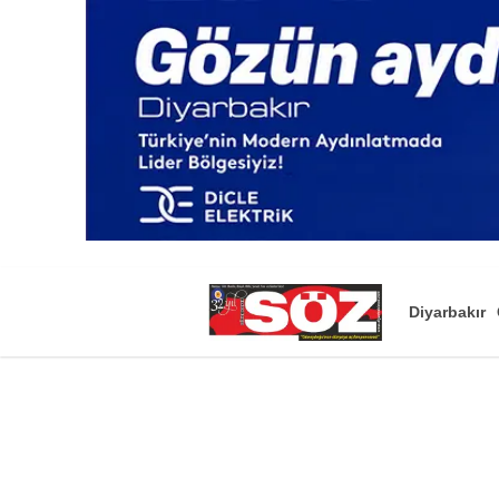
Diyarbakır