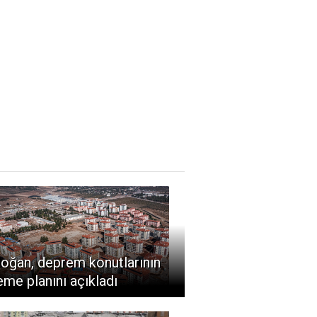
oğan, deprem konutlarının
me planını açıkladı