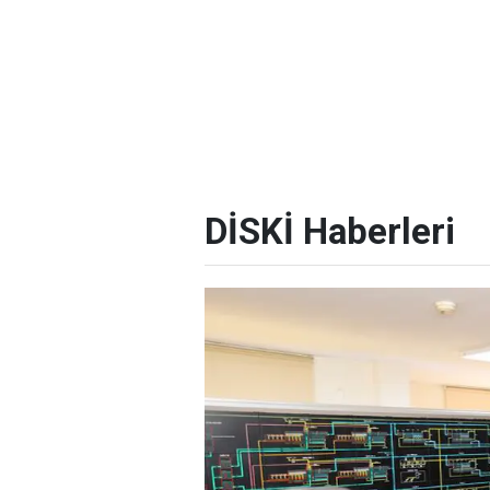
DİSKİ Haberleri