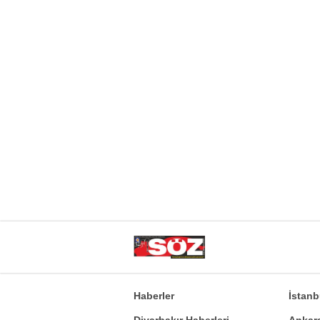
Haberler
İstan