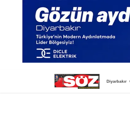
Diyarbakır