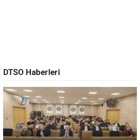
DTSO Haberleri