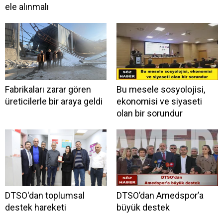
ele alınmalı
Fabrikaları zarar gören
Bu mesele sosyolojisi,
üreticilerle bir araya geldi
ekonomisi ve siyaseti
olan bir sorundur
DTSO'dan toplumsal
DTSO’dan Amedspor’a
destek hareketi
büyük destek