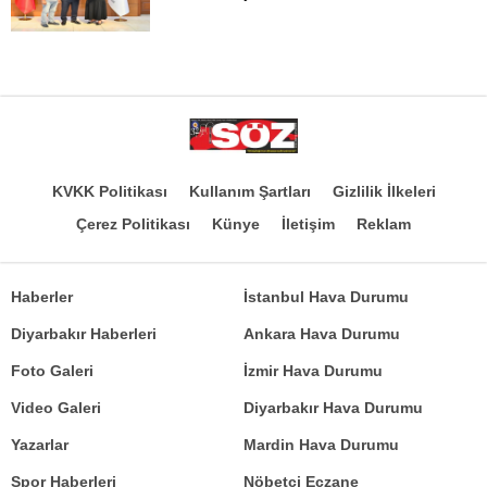
KVKK Politikası
Kullanım Şartları
Gizlilik İlkeleri
Çerez Politikası
Künye
İletişim
Reklam
Haberler
İstanbul Hava Durumu
Diyarbakır Haberleri
Ankara Hava Durumu
Foto Galeri
İzmir Hava Durumu
Video Galeri
Diyarbakır Hava Durumu
Yazarlar
Mardin Hava Durumu
Spor Haberleri
Nöbetçi Eczane