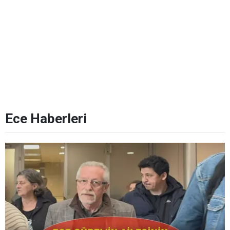
Ece Haberleri