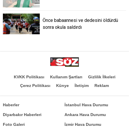
Önce babaannesi ve dedesini öldürdü
sonra okula saldırdı
KVKK Politikası
Kullanım Şartları
Gizlilik İlkeleri
Çerez Politikası
Künye
İletişim
Reklam
Haberler
İstanbul Hava Durumu
Diyarbakır Haberleri
Ankara Hava Durumu
Foto Galeri
İzmir Hava Durumu