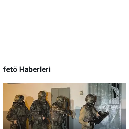
fetö Haberleri