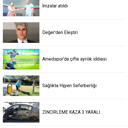
İmzalar atıldı
Değer'den Eleştiri
Amedspor’da çifte ayrılık iddiası
Sağlıkta Hijyen Seferberliği
ZİNCİRLEME KAZA 3 YARALI