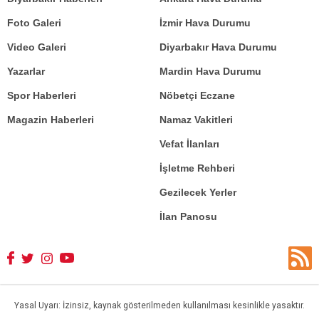
Foto Galeri
İzmir Hava Durumu
Video Galeri
Diyarbakır Hava Durumu
Yazarlar
Mardin Hava Durumu
Spor Haberleri
Nöbetçi Eczane
Magazin Haberleri
Namaz Vakitleri
Vefat İlanları
İşletme Rehberi
Gezilecek Yerler
İlan Panosu
Yasal Uyarı: İzinsiz, kaynak gösterilmeden kullanılması kesinlikle yasaktır.