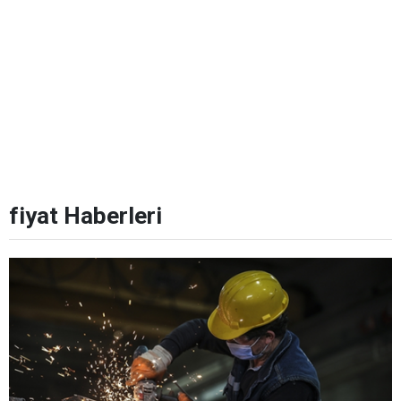
fiyat Haberleri