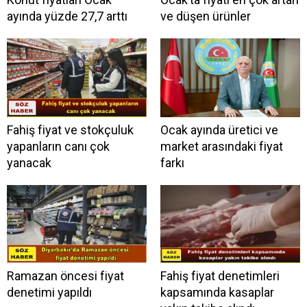
ayında yüzde 27,7 arttı
ve düşen ürünler
Fahiş fiyat ve stokçuluk
Ocak ayında üretici ve
yapanların canı çok
market arasındaki fiyat
yanacak
farkı
Ramazan öncesi fiyat
Fahiş fiyat denetimleri
denetimi yapıldı
kapsamında kasaplar