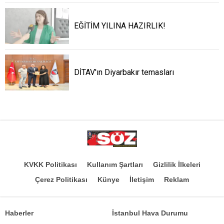
EĞİTİM YILINA HAZIRLIK!
DİTAV'ın Diyarbakır temasları
KVKK Politikası
Kullanım Şartları
Gizlilik İlkeleri
Çerez Politikası
Künye
İletişim
Reklam
Haberler
İstanbul Hava Durumu