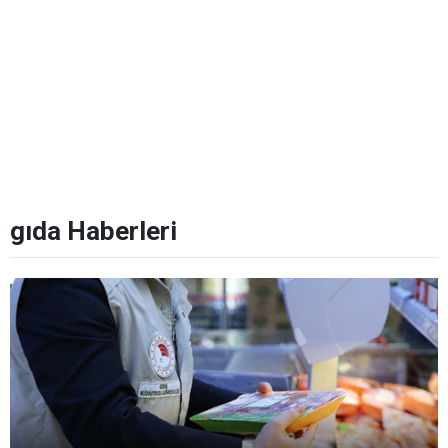
gıda Haberleri