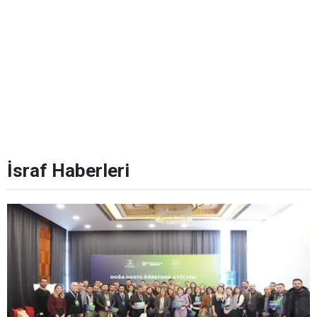
İsraf Haberleri