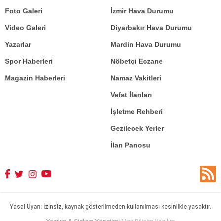
Foto Galeri
İzmir Hava Durumu
Video Galeri
Diyarbakır Hava Durumu
Yazarlar
Mardin Hava Durumu
Spor Haberleri
Nöbetçi Eczane
Magazin Haberleri
Namaz Vakitleri
Vefat İlanları
İşletme Rehberi
Gezilecek Yerler
İlan Panosu
Yasal Uyarı: İzinsiz, kaynak gösterilmeden kullanılması kesinlikle yasaktır.