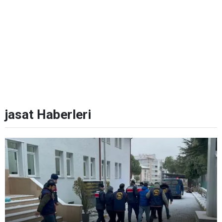
jasat Haberleri