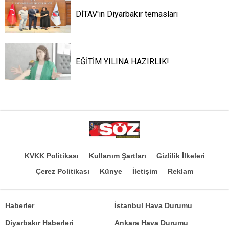
DİTAV'ın Diyarbakır temasları
EĞİTİM YILINA HAZIRLIK!
KVKK Politikası
Kullanım Şartları
Gizlilik İlkeleri
Çerez Politikası
Künye
İletişim
Reklam
Haberler
İstanbul Hava Durumu
Diyarbakır Haberleri
Ankara Hava Durumu