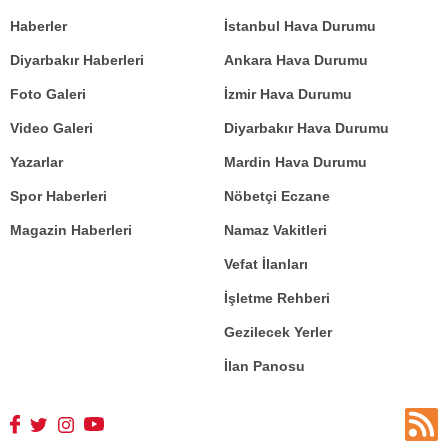
Haberler
İstanbul Hava Durumu
Diyarbakır Haberleri
Ankara Hava Durumu
Foto Galeri
İzmir Hava Durumu
Video Galeri
Diyarbakır Hava Durumu
Yazarlar
Mardin Hava Durumu
Spor Haberleri
Nöbetçi Eczane
Magazin Haberleri
Namaz Vakitleri
Vefat İlanları
İşletme Rehberi
Gezilecek Yerler
İlan Panosu