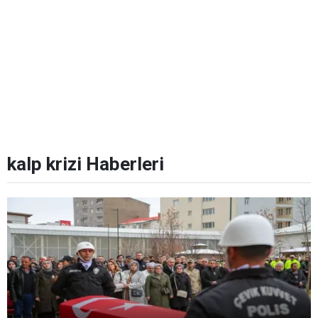
kalp krizi Haberleri