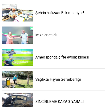
Şehrin hafızası Bakım istiyor!
İmzalar atıldı
Amedspor’da çifte ayrılık iddiası
Sağlıkta Hijyen Seferberliği
ZİNCİRLEME KAZA 3 YARALI