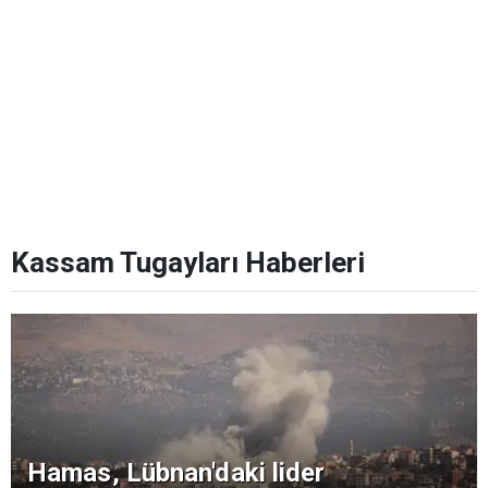
Kassam Tugayları Haberleri
Hamas, Lübnan'daki lider