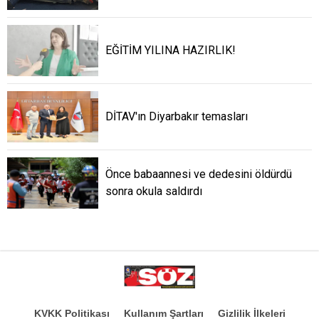
EĞİTİM YILINA HAZIRLIK!
DİTAV'ın Diyarbakır temasları
Önce babaannesi ve dedesini öldürdü
sonra okula saldırdı
KVKK Politikası
Kullanım Şartları
Gizlilik İlkeleri