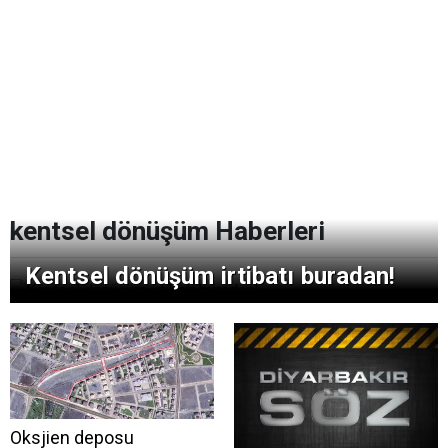
kentsel dönüşüm Haberleri
Kentsel dönüşüm irtibatı buradan!
Oksjien deposu