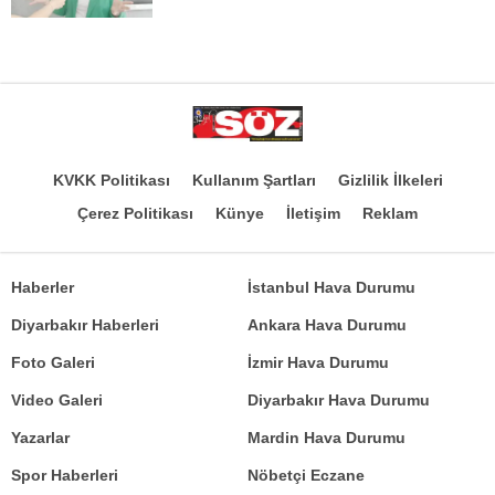
KVKK Politikası
Kullanım Şartları
Gizlilik İlkeleri
Çerez Politikası
Künye
İletişim
Reklam
Haberler
İstanbul Hava Durumu
Diyarbakır Haberleri
Ankara Hava Durumu
Foto Galeri
İzmir Hava Durumu
Video Galeri
Diyarbakır Hava Durumu
Yazarlar
Mardin Hava Durumu
Spor Haberleri
Nöbetçi Eczane