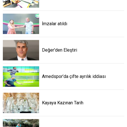
İmzalar atıldı
Değer'den Eleştiri
Amedspor’da çifte ayrılık iddiası
Kayaya Kazınan Tarih