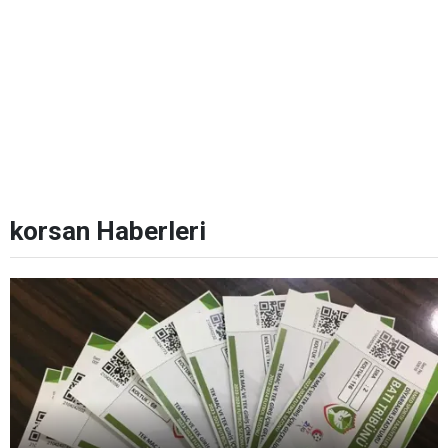
korsan Haberleri