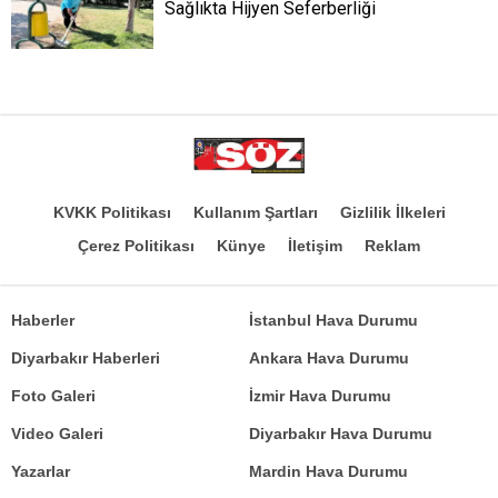
Sağlıkta Hijyen Seferberliği
KVKK Politikası
Kullanım Şartları
Gizlilik İlkeleri
Çerez Politikası
Künye
İletişim
Reklam
Haberler
İstanbul Hava Durumu
Diyarbakır Haberleri
Ankara Hava Durumu
Foto Galeri
İzmir Hava Durumu
Video Galeri
Diyarbakır Hava Durumu
Yazarlar
Mardin Hava Durumu