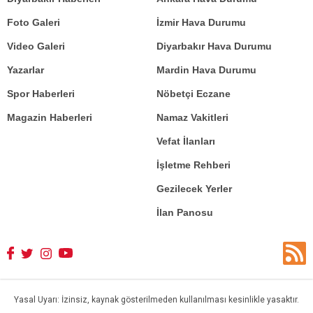
Foto Galeri
İzmir Hava Durumu
Video Galeri
Diyarbakır Hava Durumu
Yazarlar
Mardin Hava Durumu
Spor Haberleri
Nöbetçi Eczane
Magazin Haberleri
Namaz Vakitleri
Vefat İlanları
İşletme Rehberi
Gezilecek Yerler
İlan Panosu
Yasal Uyarı: İzinsiz, kaynak gösterilmeden kullanılması kesinlikle yasaktır.