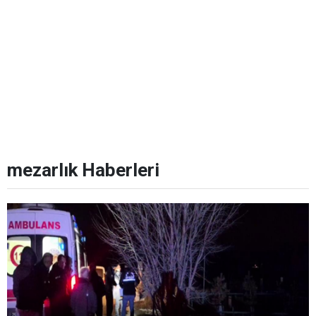
mezarlık Haberleri