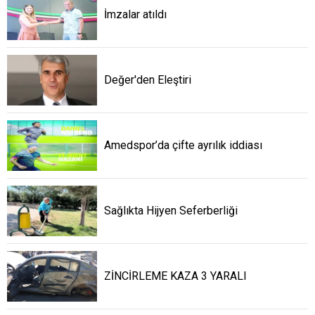
İmzalar atıldı
Değer'den Eleştiri
Amedspor’da çifte ayrılık iddiası
Sağlıkta Hijyen Seferberliği
ZİNCİRLEME KAZA 3 YARALI