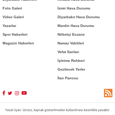
Foto Galeri
İzmir Hava Durumu
Video Galeri
Diyarbakır Hava Durumu
Yazarlar
Mardin Hava Durumu
Spor Haberleri
Nöbetçi Eczane
Magazin Haberleri
Namaz Vakitleri
Vefat İlanları
İşletme Rehberi
Gezilecek Yerler
İlan Panosu
Yasal Uyarı: İzinsiz, kaynak gösterilmeden kullanılması kesinlikle yasaktır.