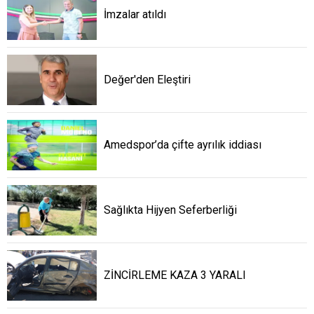
İmzalar atıldı
Değer'den Eleştiri
Amedspor’da çifte ayrılık iddiası
Sağlıkta Hijyen Seferberliği
ZİNCİRLEME KAZA 3 YARALI