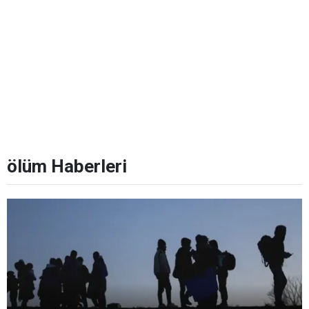
ölüm Haberleri