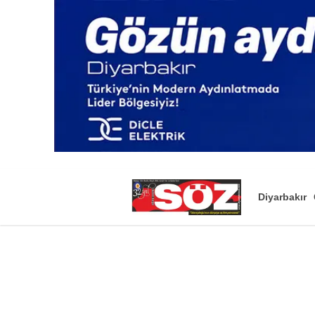
Diyarbakır