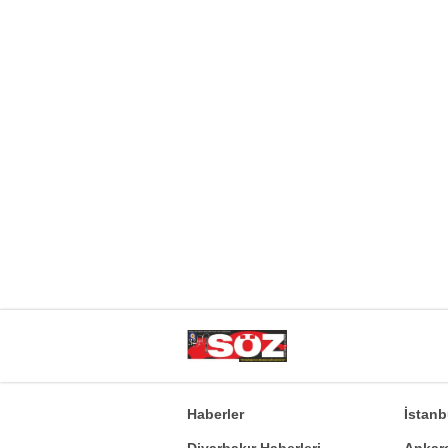
Haberler
İstan