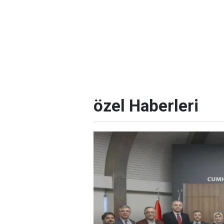
özel Haberleri