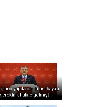
çların yapılandırılması hayati
 gereklilik haline gelmiştir