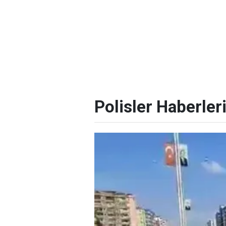
Polisler Haberler