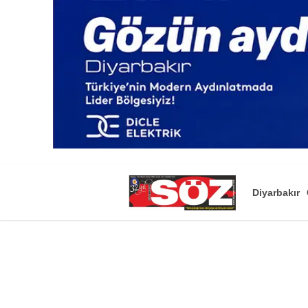
Diyarbakır