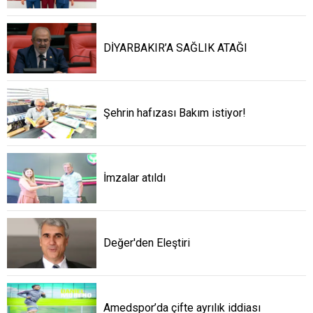
DİYARBAKIR’A SAĞLIK ATAĞI
Şehrin hafızası Bakım istiyor!
İmzalar atıldı
Değer'den Eleştiri
Amedspor’da çifte ayrılık iddiası