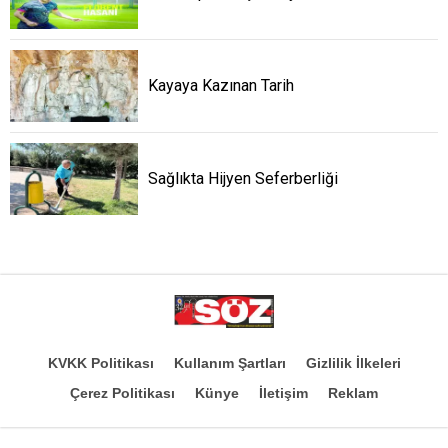
Kayaya Kazınan Tarih
Sağlıkta Hijyen Seferberliği
KVKK Politikası
Kullanım Şartları
Gizlilik İlkeleri
Çerez Politikası
Künye
İletişim
Reklam