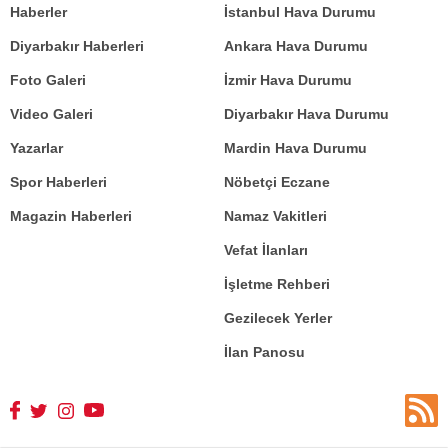
Haberler
İstanbul Hava Durumu
Diyarbakır Haberleri
Ankara Hava Durumu
Foto Galeri
İzmir Hava Durumu
Video Galeri
Diyarbakır Hava Durumu
Yazarlar
Mardin Hava Durumu
Spor Haberleri
Nöbetçi Eczane
Magazin Haberleri
Namaz Vakitleri
Vefat İlanları
İşletme Rehberi
Gezilecek Yerler
İlan Panosu