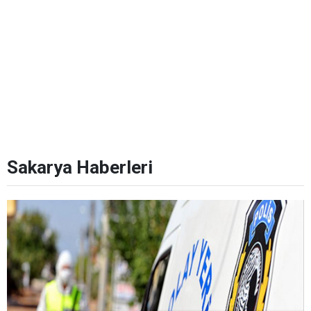
Sakarya Haberleri