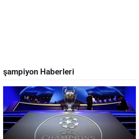
şampiyon Haberleri