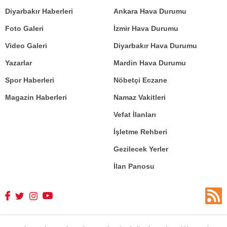
Diyarbakır Haberleri
Ankara Hava Durumu
Foto Galeri
İzmir Hava Durumu
Video Galeri
Diyarbakır Hava Durumu
Yazarlar
Mardin Hava Durumu
Spor Haberleri
Nöbetçi Eczane
Magazin Haberleri
Namaz Vakitleri
Vefat İlanları
İşletme Rehberi
Gezilecek Yerler
İlan Panosu