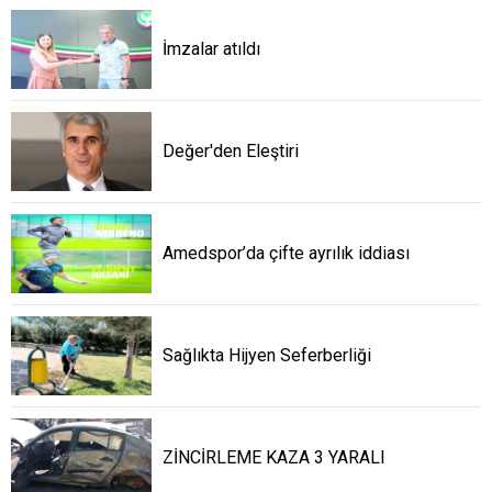
İmzalar atıldı
Değer'den Eleştiri
Amedspor’da çifte ayrılık iddiası
Sağlıkta Hijyen Seferberliği
ZİNCİRLEME KAZA 3 YARALI