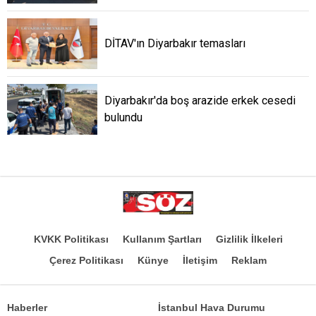
DİTAV'ın Diyarbakır temasları
Diyarbakır'da boş arazide erkek cesedi
bulundu
KVKK Politikası
Kullanım Şartları
Gizlilik İlkeleri
Çerez Politikası
Künye
İletişim
Reklam
Haberler
İstanbul Hava Durumu