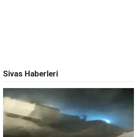
Sivas Haberleri