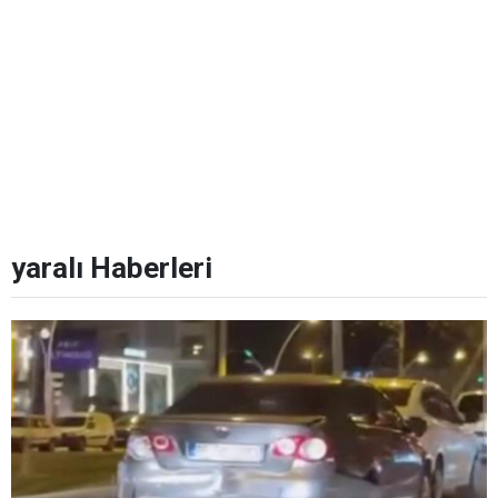
yaralı Haberleri