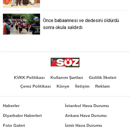
Önce babaannesi ve dedesini öldürdü
sonra okula saldırdı
KVKK Politikası
Kullanım Şartları
Gizlilik İlkeleri
Çerez Politikası
Künye
İletişim
Reklam
Haberler
İstanbul Hava Durumu
Diyarbakır Haberleri
Ankara Hava Durumu
Foto Galeri
İzmir Hava Durumu