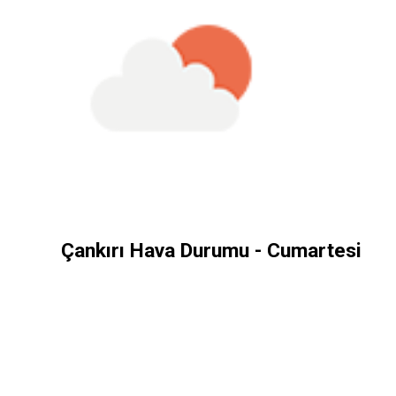
Çankırı Hava Durumu - Cumartesi