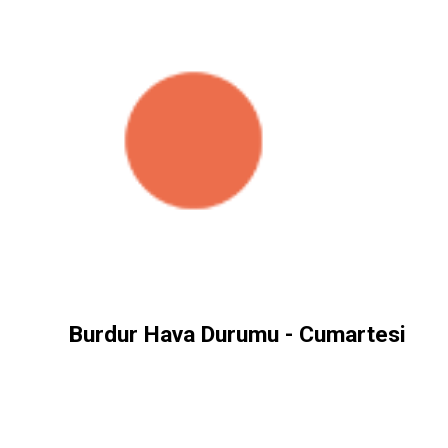
Burdur Hava Durumu - Cumartesi