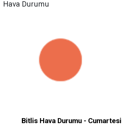
Hava Durumu
Bitlis Hava Durumu - Cumartesi