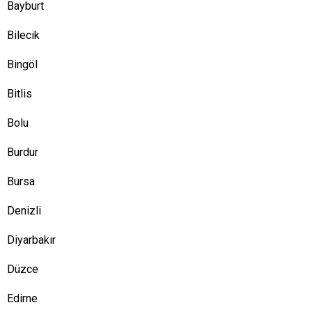
Bayburt
Bilecik
Bingöl
Bitlis
Bolu
Burdur
Bursa
Denizli
Diyarbakır
Düzce
Edirne