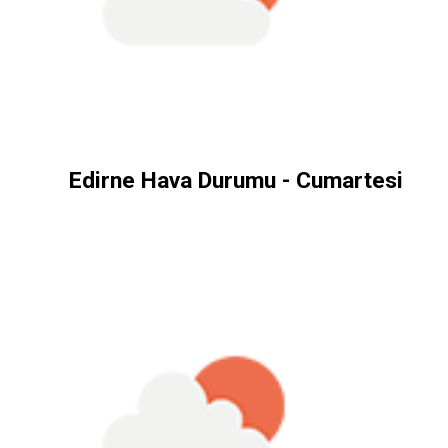
Edirne Hava Durumu - Cumartesi