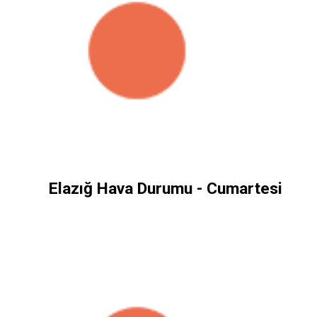
Elazığ Hava Durumu - Cumartesi