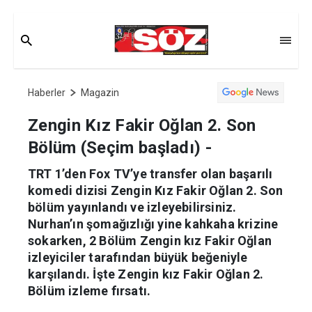
Haberler
Magazin
Zengin Kız Fakir Oğlan 2. Son
Bölüm (Seçim başladı) -
TRT 1’den Fox TV’ye transfer olan başarılı
komedi dizisi Zengin Kız Fakir Oğlan 2. Son
bölüm yayınlandı ve izleyebilirsiniz.
Nurhan’ın şomağızlığı yine kahkaha krizine
sokarken, 2 Bölüm Zengin kız Fakir Oğlan
izleyiciler tarafından büyük beğeniyle
karşılandı. İşte Zengin kız Fakir Oğlan 2.
Bölüm izleme fırsatı.