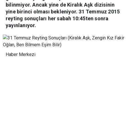
bilinmiyor. Ancak yine de Kiralık Aşk dizisinin
yine birinci olması bekleniyor. 31 Temmuz 2015
reyting sonuçları her sabah 10:45ten sonra
yayınlanıyor.
Haber Merkezi