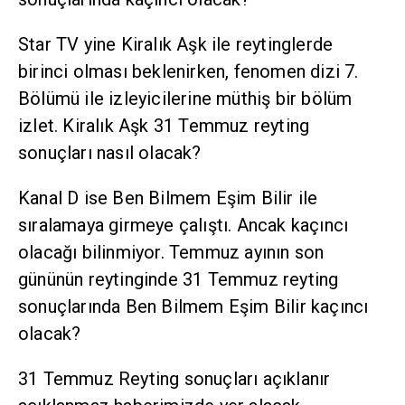
Star TV yine Kiralık Aşk ile reytinglerde
birinci olması beklenirken, fenomen dizi 7.
Bölümü ile izleyicilerine müthiş bir bölüm
izlet. Kiralık Aşk 31 Temmuz reyting
sonuçları nasıl olacak?
Kanal D ise Ben Bilmem Eşim Bilir ile
sıralamaya girmeye çalıştı. Ancak kaçıncı
olacağı bilinmiyor. Temmuz ayının son
gününün reytinginde 31 Temmuz reyting
sonuçlarında Ben Bilmem Eşim Bilir kaçıncı
olacak?
31 Temmuz Reyting sonuçları açıklanır