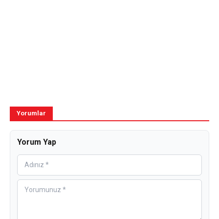
Yorumlar
Yorum Yap