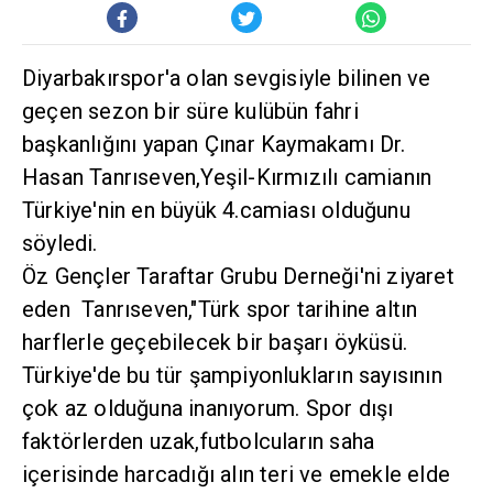
Diyarbakırspor'a olan sevgisiyle bilinen ve
geçen sezon bir süre kulübün fahri
başkanlığını yapan Çınar Kaymakamı Dr.
Hasan Tanrıseven,Yeşil-Kırmızılı camianın
Türkiye'nin en büyük 4.camiası olduğunu
söyledi.
Öz Gençler Taraftar Grubu Derneği'ni ziyaret
eden Tanrıseven,"Türk spor tarihine altın
harflerle geçebilecek bir başarı öyküsü.
Türkiye'de bu tür şampiyonlukların sayısının
çok az olduğuna inanıyorum. Spor dışı
faktörlerden uzak,futbolcuların saha
içerisinde harcadığı alın teri ve emekle elde