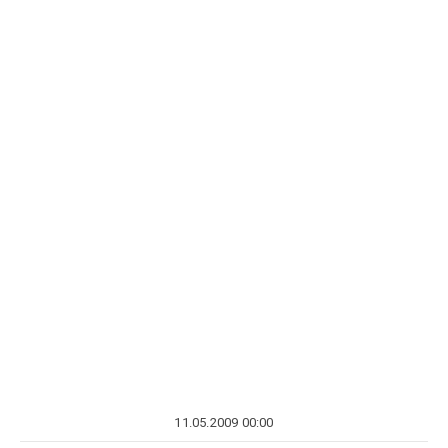
11.05.2009 00:00