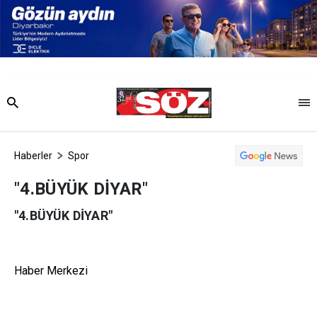
Haberler
Spor
"4.BÜYÜK DİYAR"
"4.BÜYÜK DİYAR"
Haber Merkezi