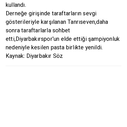
kullandı.
Derneğe girişinde taraftarların sevgi
gösterileriyle karşılanan Tanrıseven,daha
sonra taraftarlarla sohbet
etti,Diyarbakırspor'un elde ettiği şampiyonluk
nedeniyle kesilen pasta birlikte yenildi.
Kaynak: Diyarbakır Söz