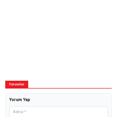
Yorumlar
Yorum Yap