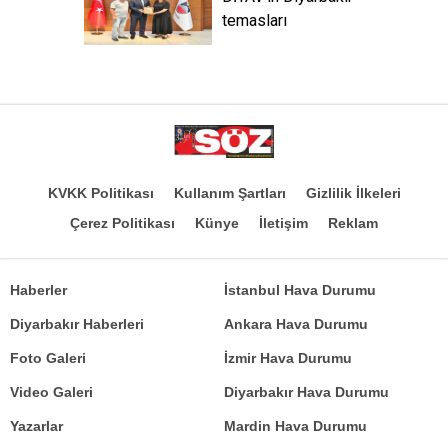
temasları
KVKK Politikası
Kullanım Şartları
Gizlilik İlkeleri
Çerez Politikası
Künye
İletişim
Reklam
Haberler
İstanbul Hava Durumu
Diyarbakır Haberleri
Ankara Hava Durumu
Foto Galeri
İzmir Hava Durumu
Video Galeri
Diyarbakır Hava Durumu
Yazarlar
Mardin Hava Durumu