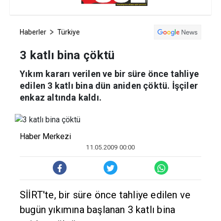
Haberler
Türkiye
3 katlı bina çöktü
Yıkım kararı verilen ve bir süre önce tahliye
edilen 3 katlı bina dün aniden çöktü. İşçiler
enkaz altında kaldı.
Haber Merkezi
11.05.2009 00:00
SİİRT'te, bir süre önce tahliye edilen ve
bugün yıkımına başlanan 3 katlı bina