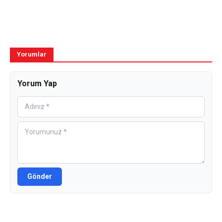
Yorumlar
Yorum Yap
Gönder