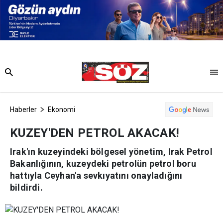
Haberler
Ekonomi
KUZEY'DEN PETROL AKACAK!
Irak'ın kuzeyindeki bölgesel yönetim, Irak Petrol
Bakanlığının, kuzeydeki petrolün petrol boru
hattıyla Ceyhan'a sevkıyatını onayladığını
bildirdi.