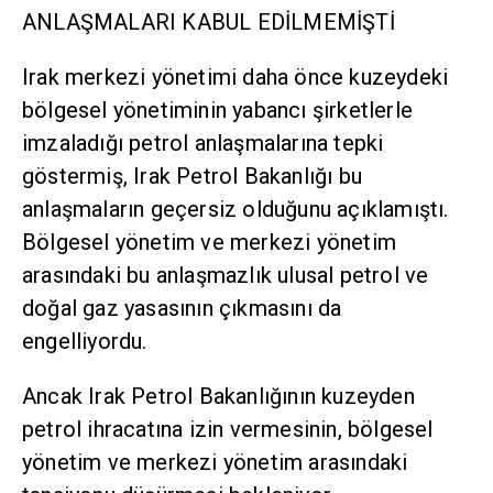
ANLAŞMALARI KABUL EDİLMEMİŞTİ
Irak merkezi yönetimi daha önce kuzeydeki
bölgesel yönetiminin yabancı şirketlerle
imzaladığı petrol anlaşmalarına tepki
göstermiş, Irak Petrol Bakanlığı bu
anlaşmaların geçersiz olduğunu açıklamıştı.
Bölgesel yönetim ve merkezi yönetim
arasındaki bu anlaşmazlık ulusal petrol ve
doğal gaz yasasının çıkmasını da
engelliyordu.
Ancak Irak Petrol Bakanlığının kuzeyden
petrol ihracatına izin vermesinin, bölgesel
yönetim ve merkezi yönetim arasındaki