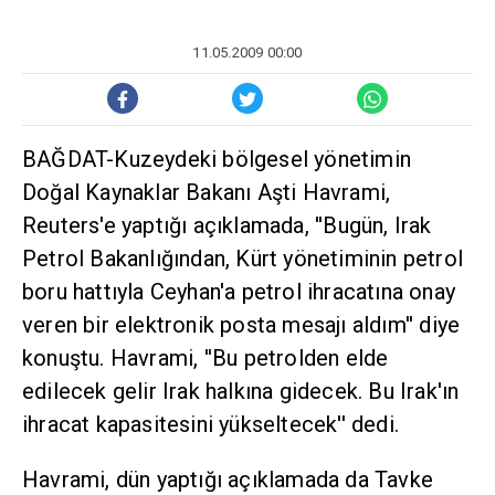
11.05.2009 00:00
BAĞDAT-Kuzeydeki bölgesel yönetimin
Doğal Kaynaklar Bakanı Aşti Havrami,
Reuters'e yaptığı açıklamada, ''Bugün, Irak
Petrol Bakanlığından, Kürt yönetiminin petrol
boru hattıyla Ceyhan'a petrol ihracatına onay
veren bir elektronik posta mesajı aldım'' diye
konuştu. Havrami, ''Bu petrolden elde
edilecek gelir Irak halkına gidecek. Bu Irak'ın
ihracat kapasitesini yükseltecek'' dedi.
Havrami, dün yaptığı açıklamada da Tavke