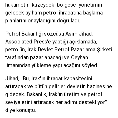
hükümetin, kuzeydeki bölgesel yönetimin
gelecek ay ham petrol ihracatına başlama
planlarını onayladığını doğruladı.
Petrol Bakanlığı sözcüsü Asım Jihad,
Associated Press'e yaptığı açıklamada,
petrolün, Irak Devlet Petrol Pazarlama Şirketi
tarafından pazarlanacağı ve Ceyhan
limanından yükleme yapılacağını söyledi.
Jihad, ''Bu, Irak'ın ihracat kapasitesini
artıracak ve bütün gelirler devletin hazinesine
gidecek. Bakanlık, Irak'ın üretim ve petrol
seviyelerini artıracak her adımı destekliyor''
diye konuştu.