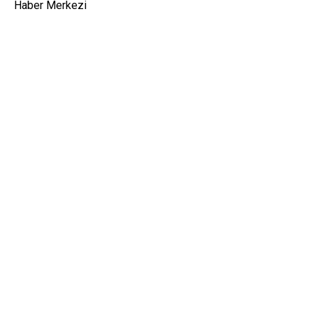
Haber Merkezi