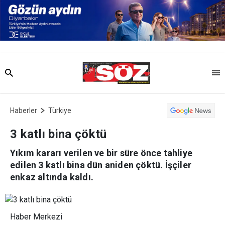
Haberler
Türkiye
3 katlı bina çöktü
Yıkım kararı verilen ve bir süre önce tahliye
edilen 3 katlı bina dün aniden çöktü. İşçiler
enkaz altında kaldı.
Haber Merkezi