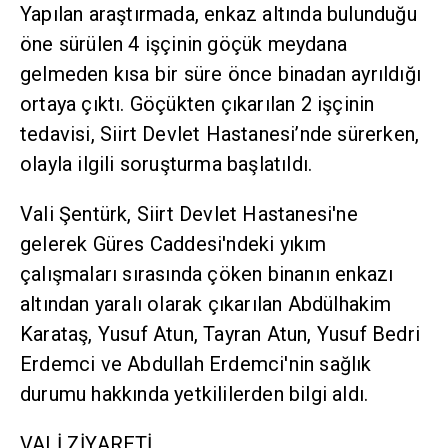
Yapılan araştırmada, enkaz altında bulunduğu
öne sürülen 4 işçinin göçük meydana
gelmeden kısa bir süre önce binadan ayrıldığı
ortaya çıktı. Göçükten çıkarılan 2 işçinin
tedavisi, Siirt Devlet Hastanesi’nde sürerken,
olayla ilgili soruşturma başlatıldı.
Vali Şentürk, Siirt Devlet Hastanesi'ne
gelerek Güres Caddesi'ndeki yıkım
çalışmaları sırasında çöken binanın enkazı
altından yaralı olarak çıkarılan Abdülhakim
Karataş, Yusuf Atun, Tayran Atun, Yusuf Bedri
Erdemci ve Abdullah Erdemci'nin sağlık
durumu hakkında yetkililerden bilgi aldı.
VALİ ZİYARETİ