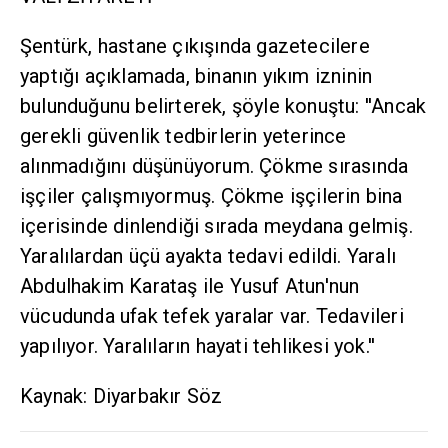
Şentürk, hastane çıkışında gazetecilere
yaptığı açıklamada, binanın yıkım izninin
bulunduğunu belirterek, şöyle konuştu: ''Ancak
gerekli güvenlik tedbirlerin yeterince
alınmadığını düşünüyorum. Çökme sırasında
işçiler çalışmıyormuş. Çökme işçilerin bina
içerisinde dinlendiği sırada meydana gelmiş.
Yaralılardan üçü ayakta tedavi edildi. Yaralı
Abdulhakim Karataş ile Yusuf Atun'nun
vücudunda ufak tefek yaralar var. Tedavileri
yapılıyor. Yaralıların hayati tehlikesi yok.''
Kaynak: Diyarbakır Söz