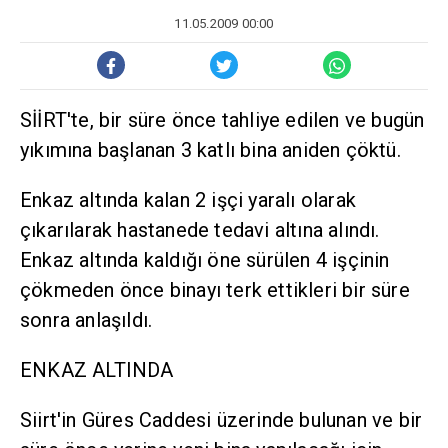
11.05.2009 00:00
SİİRT'te, bir süre önce tahliye edilen ve bugün
yıkımına başlanan 3 katlı bina aniden çöktü.
Enkaz altında kalan 2 işçi yaralı olarak
çıkarılarak hastanede tedavi altına alındı.
Enkaz altında kaldığı öne sürülen 4 işçinin
çökmeden önce binayı terk ettikleri bir süre
sonra anlaşıldı.
ENKAZ ALTINDA
Siirt'in Güres Caddesi üzerinde bulunan ve bir