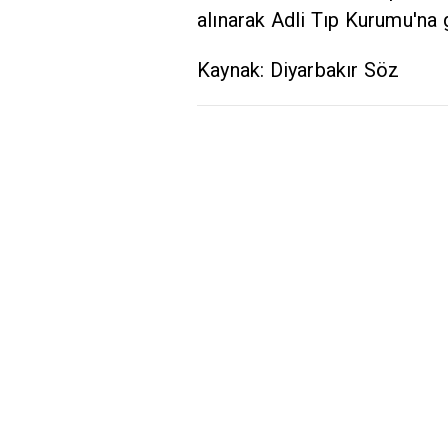
alınarak Adli Tıp Kurumu'na 
Kaynak: Diyarbakır Söz