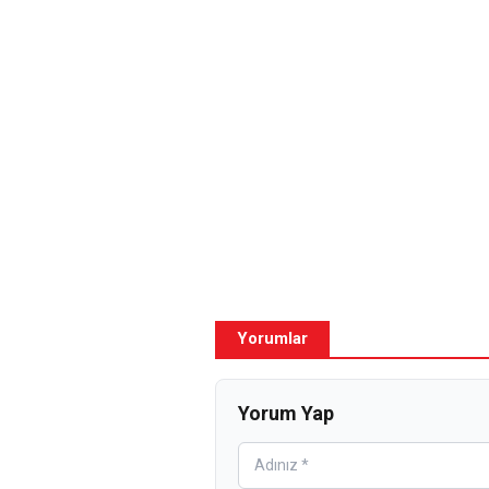
Yorumlar
Yorum Yap