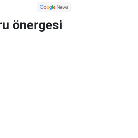
ru önergesi