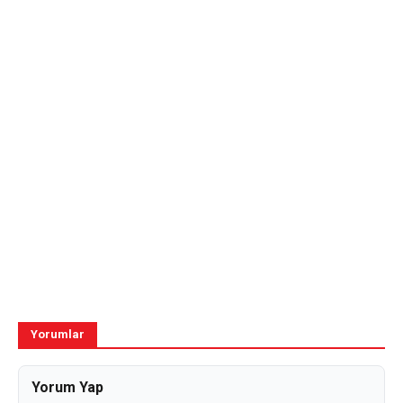
Yorumlar
Yorum Yap