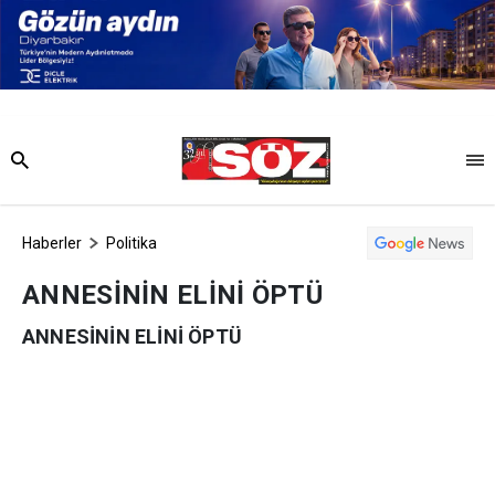
Haberler
Politika
ANNESİNİN ELİNİ ÖPTÜ
ANNESİNİN ELİNİ ÖPTÜ