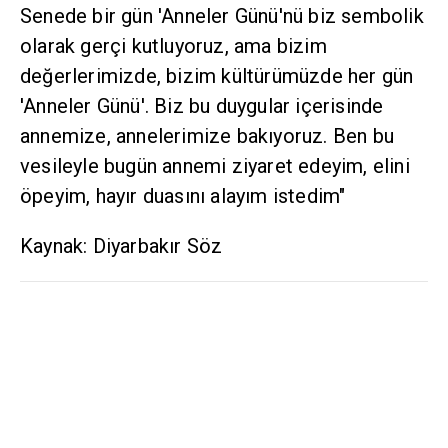
Senede bir gün 'Anneler Günü'nü biz sembolik
olarak gerçi kutluyoruz, ama bizim
değerlerimizde, bizim kültürümüzde her gün
'Anneler Günü'. Biz bu duygular içerisinde
annemize, annelerimize bakıyoruz. Ben bu
vesileyle bugün annemi ziyaret edeyim, elini
öpeyim, hayır duasını alayım istedim"
Kaynak: Diyarbakır Söz