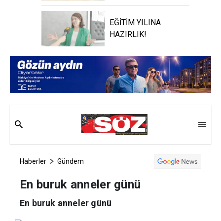
EĞİTİM YILINA
HAZIRLIK!
Haberler
Gündem
En buruk anneler günü
En buruk anneler günü