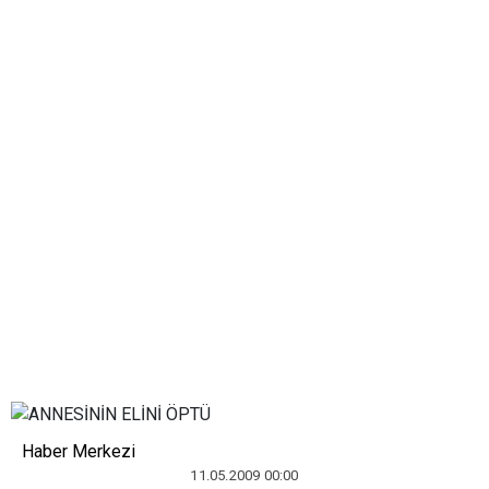
Haber Merkezi
11.05.2009 00:00