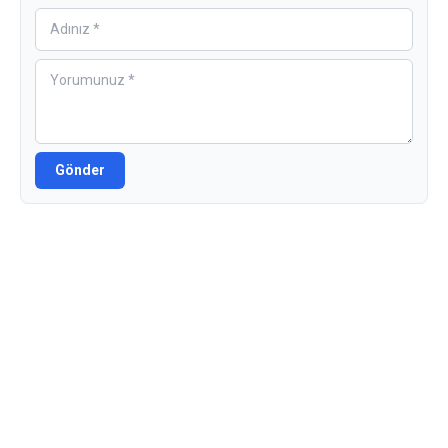
Gönder