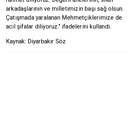
arkadaşlarının ve milletimizin başı sağ olsun.
Çatışmada yaralanan Mehmetçiklerimize de
acil şifalar diliyoruz." ifadelerini kullandı.
Kaynak: Diyarbakır Söz