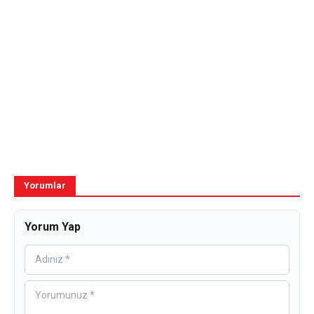
Yorumlar
Yorum Yap