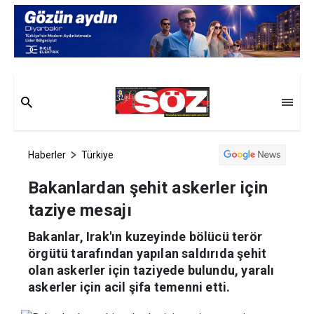
Haberler
Türkiye
Bakanlardan şehit askerler için
taziye mesajı
Bakanlar, Irak'ın kuzeyinde bölücü terör
örgütü tarafından yapılan saldırıda şehit
olan askerler için taziyede bulundu, yaralı
askerler için acil şifa temenni etti.